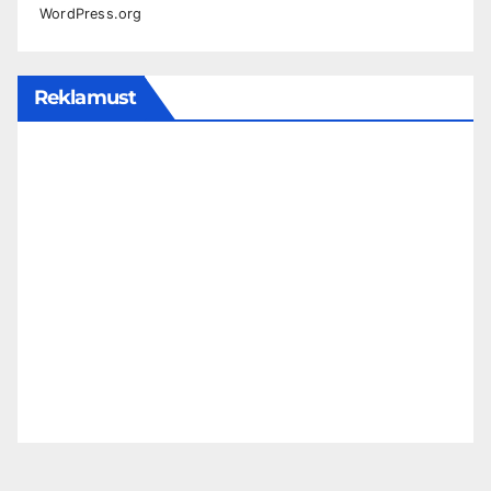
WordPress.org
Reklamust