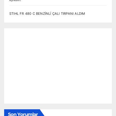
STIHL FR 480 C BENZİNLİ ÇALI TIRPANI ALDIM
Son Yorumlar