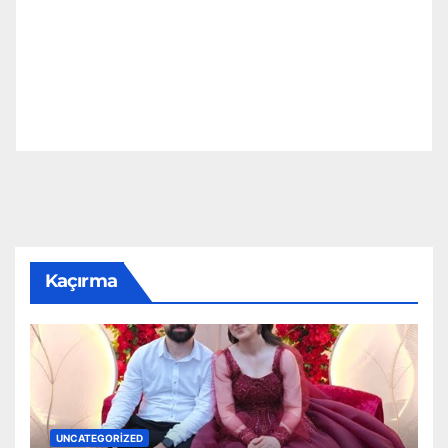
Kaçırma
UNCATEGORIZED