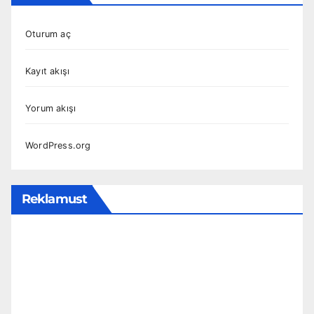
Oturum aç
Kayıt akışı
Yorum akışı
WordPress.org
Reklamust