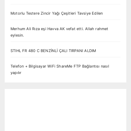
Motorlu Testere Zincir Yağı Çeşitleri Tavsiye Edilen
Merhum Ali Rıza eşi Havva AK vefat etti. Allah rahmet
eylesin.
STIHL FR 480 C BENZİNLİ ÇALI TIRPANI ALDIM
Telefon + Bilgisayar WiFi ShareMe FTP Bağlantısı nasıl
yapılır