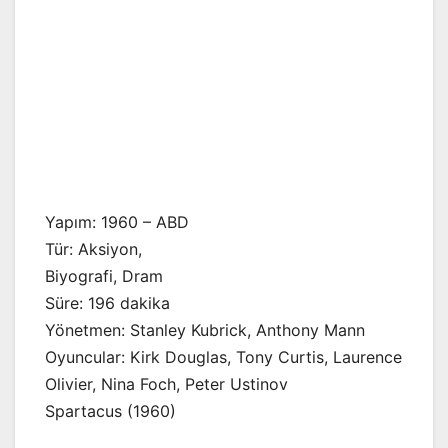
Yapım: 1960 – ABD
Tür: Aksiyon,
Biyografi, Dram
Süre: 196 dakika
Yönetmen: Stanley Kubrick, Anthony Mann
Oyuncular: Kirk Douglas, Tony Curtis, Laurence
Olivier, Nina Foch, Peter Ustinov
Spartacus (1960)