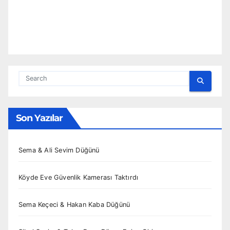
Son Yazılar
Sema & Ali Sevim Düğünü
Köyde Eve Güvenlik Kamerası Taktırdı
Sema Keçeci & Hakan Kaba Düğünü