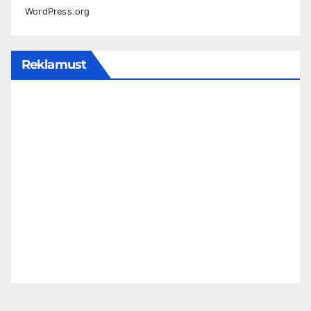
WordPress.org
Reklamust