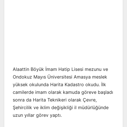
Alaattin Böyük İmam Hatip Lisesi mezunu ve
Ondokuz Mayıs Üniversitesi Amasya meslek
yüksek okulunda Harita Kadastro okudu. İlk
camilerde imam olarak kamuda göreve başladı
sonra da Harita Teknikeri olarak Çevre,
Şehircilik ve iklim değişikliği il müdürlüğünde
uzun yıllar görev yaptı.