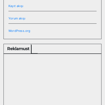
Kayıt akışı
Yorum akışı
WordPress.org
Reklamust