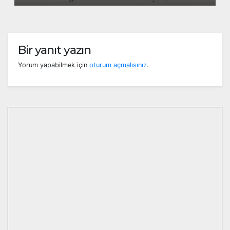
Bir yanıt yazın
Yorum yapabilmek için
oturum açmalısınız
.