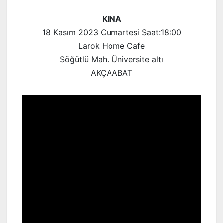
KINA
18 Kasım 2023 Cumartesi Saat:18:00
Larok Home Cafe
Söğütlü Mah. Üniversite altı
AKÇAABAT