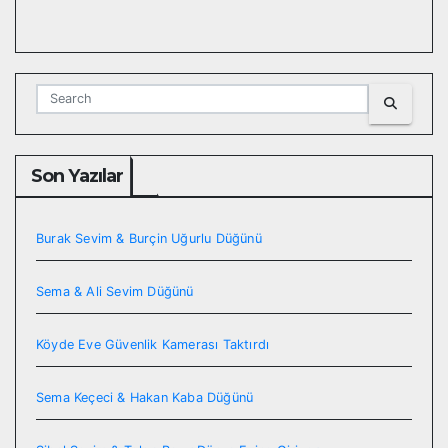
Son Yazılar
Burak Sevim & Burçin Uğurlu Düğünü
Sema & Ali Sevim Düğünü
Köyde Eve Güvenlik Kamerası Taktırdı
Sema Keçeci & Hakan Kaba Düğünü