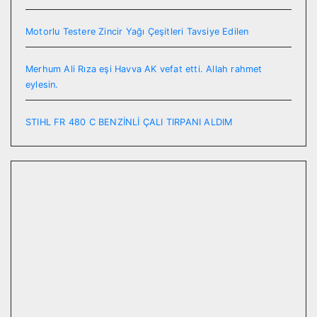
Motorlu Testere Zincir Yağı Çeşitleri Tavsiye Edilen
Merhum Ali Rıza eşi Havva AK vefat etti. Allah rahmet
eylesin.
STIHL FR 480 C BENZİNLİ ÇALI TIRPANI ALDIM