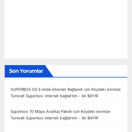
Son Yorumlar
SUPERBOX 5G Evinde İnternet Bağlandı
için
Köydeki evimize
Turkcell Superbox internet bağlattım - Ali BAYIR
Superbox 10 Mbps Avantaj Paketi
için
Köydeki evimize
Turkcell Superbox internet bağlattım - Ali BAYIR