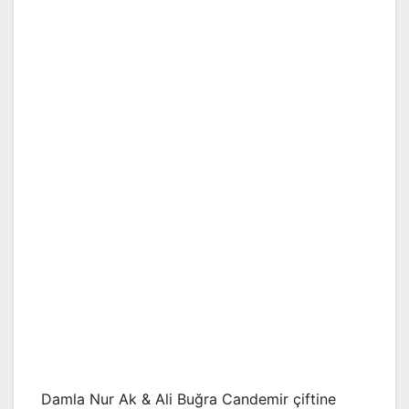
Damla Nur Ak & Ali Buğra Candemir çiftine