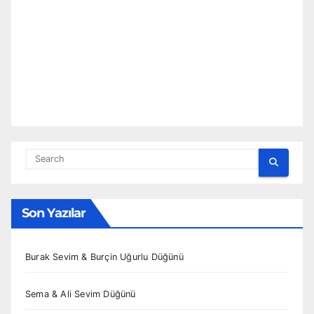
Son Yazılar
Burak Sevim & Burçin Uğurlu Düğünü
Sema & Ali Sevim Düğünü