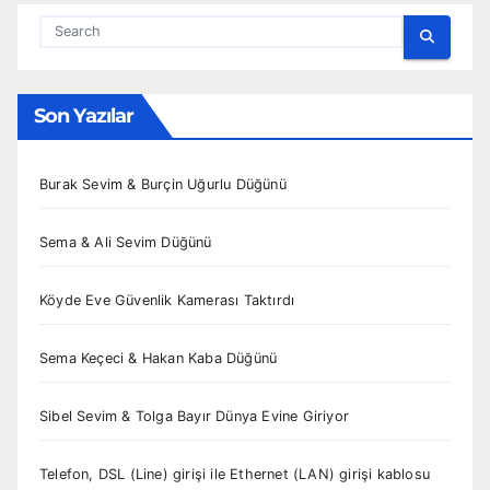
Son Yazılar
Burak Sevim & Burçin Uğurlu Düğünü
Sema & Ali Sevim Düğünü
Köyde Eve Güvenlik Kamerası Taktırdı
Sema Keçeci & Hakan Kaba Düğünü
Sibel Sevim & Tolga Bayır Dünya Evine Giriyor
Telefon, DSL (Line) girişi ile Ethernet (LAN) girişi kablosu