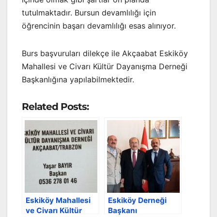
tutulmaktadır. Bursun devamlılığı için
öğrencinin başarı devamlılığı esas alınıyor.
Burs başvuruları dilekçe ile Akçaabat Eskiköy
Mahallesi ve Civarı Kültür Dayanışma Derneği
Başkanlığına yapılabilmektedir.
Related Posts:
Eskiköy Mahallesi
Eskiköy Derneği
ve Civarı Kültür
Başkanı