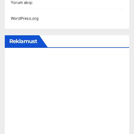
Yorum akışı
WordPress.org
Reklamust