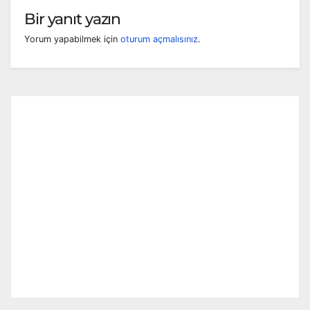
Bir yanıt yazın
Yorum yapabilmek için
oturum açmalısınız
.