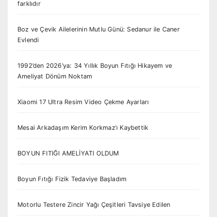
farklıdır
Boz ve Çevik Ailelerinin Mutlu Günü: Sedanur ile Caner
Evlendi
1992’den 2026’ya: 34 Yıllık Boyun Fıtığı Hikayem ve
Ameliyat Dönüm Noktam
Xiaomi 17 Ultra Resim Video Çekme Ayarları
Mesai Arkadaşım Kerim Korkmaz’ı Kaybettik
BOYUN FITIĞI AMELİYATI OLDUM
Boyun Fıtığı Fizik Tedaviye Başladım
Motorlu Testere Zincir Yağı Çeşitleri Tavsiye Edilen