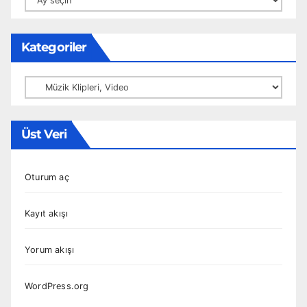
Kategoriler
Kategoriler
Üst Veri
Oturum aç
Kayıt akışı
Yorum akışı
WordPress.org