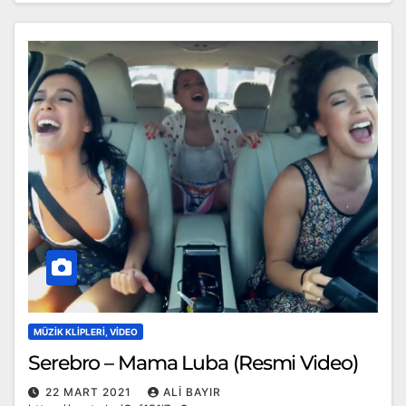
MÜZIK KLIPLERI, VIDEO
Serebro – Mama Luba (Resmi Video)
22 MART 2021
ALI BAYIR