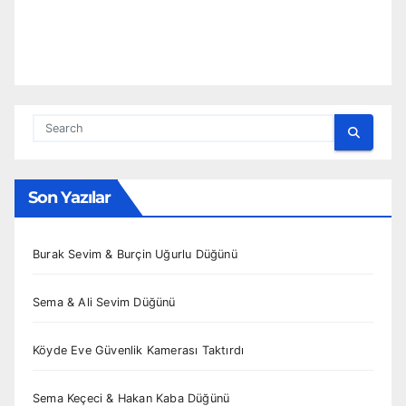
Son Yazılar
Burak Sevim & Burçin Uğurlu Düğünü
Sema & Ali Sevim Düğünü
Köyde Eve Güvenlik Kamerası Taktırdı
Sema Keçeci & Hakan Kaba Düğünü