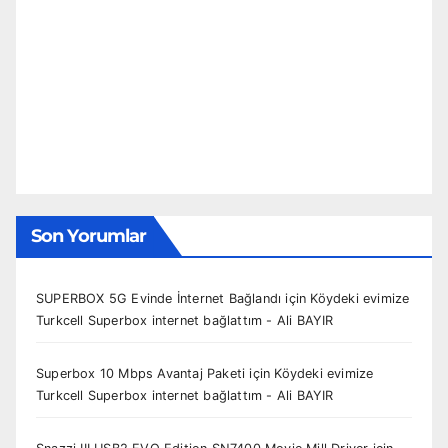
Son Yorumlar
SUPERBOX 5G Evinde İnternet Bağlandı
için
Köydeki evimize
Turkcell Superbox internet bağlattım - Ali BAYIR
Superbox 10 Mbps Avantaj Paketi
için
Köydeki evimize
Turkcell Superbox internet bağlattım - Ali BAYIR