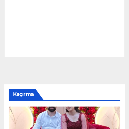
Kaçırma