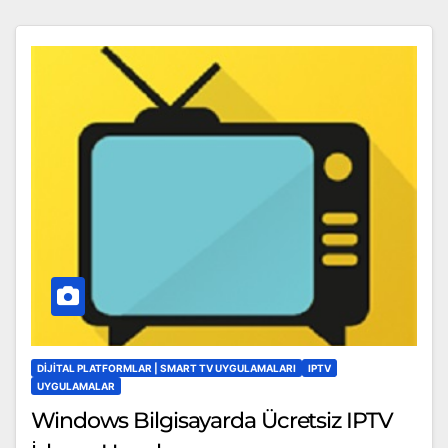
DIJITAL PLATFORMLAR | SMART TV UYGULAMALARI
IPTV
UYGULAMALAR
Windows Bilgisayarda Ücretsiz IPTV