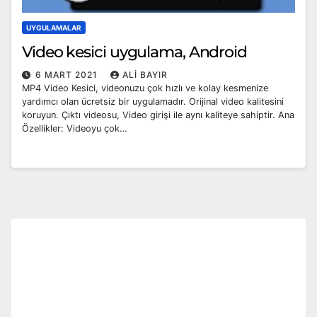
UYGULAMALAR
Video kesici uygulama, Android
6 MART 2021
ALI BAYIR
MP4 Video Kesici, videonuzu çok hızlı ve kolay kesmenize
yardımcı olan ücretsiz bir uygulamadır. Orijinal video kalitesini
koruyun. Çıktı videosu, Video girişi ile aynı kaliteye sahiptir. Ana
Özellikler: Videoyu çok…