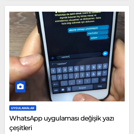
UYGULAMALAR
WhatsApp uygulaması değişik yazı
çeşitleri