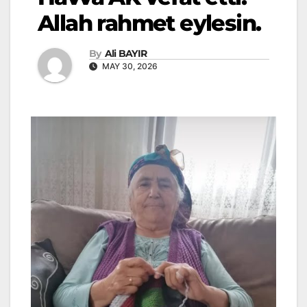
Allah rahmet eylesin.
By
Ali BAYIR
MAY 30, 2026