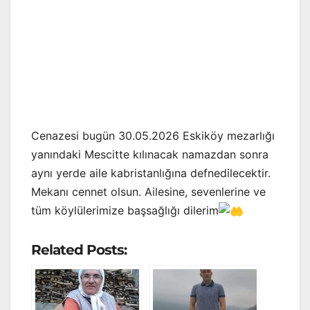
Cenazesi bugün 30.05.2026 Eskiköy mezarlığı
yanındaki Mescitte kılınacak namazdan sonra
aynı yerde aile kabristanlığına defnedilecektir.
Mekanı cennet olsun. Ailesine, sevenlerine ve
tüm köylülerimize başsağlığı dilerim
Related Posts: