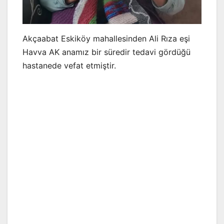
Akçaabat Eskiköy mahallesinden Ali Rıza eşi
Havva AK anamız bir süredir tedavi gördüğü
hastanede vefat etmiştir.