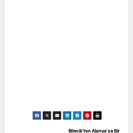
Yazı
Bilecik’ten Alanya’ya Bir