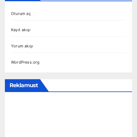
Oturum aç
Kayıt akışı
Yorum akışı
WordPress.org
Reklamust