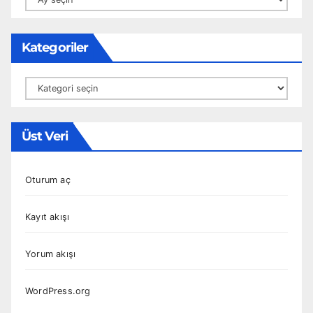
Kategoriler
Kategoriler
Üst Veri
Oturum aç
Kayıt akışı
Yorum akışı
WordPress.org