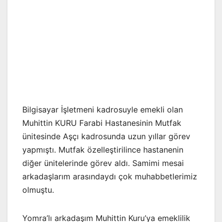
Bilgisayar İşletmeni kadrosuyle emekli olan
Muhittin KURU Farabi Hastanesinin Mutfak
ünitesinde Aşçı kadrosunda uzun yıllar görev
yapmıştı. Mutfak özelleştirilince hastanenin
diğer ünitelerinde görev aldı. Samimi mesai
arkadaşlarım arasındaydı çok muhabbetlerimiz
olmuştu.
Yomra’lı arkadaşım Muhittin Kuru’ya emeklilik