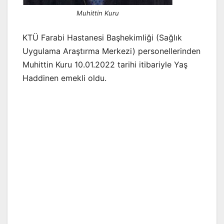
Muhittin Kuru
KTÜ Farabi Hastanesi Başhekimliği (Sağlık
Uygulama Araştırma Merkezi) personellerinden
Muhittin Kuru 10.01.2022 tarihi itibariyle Yaş
Haddinen emekli oldu.