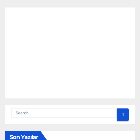
Son Yazılar