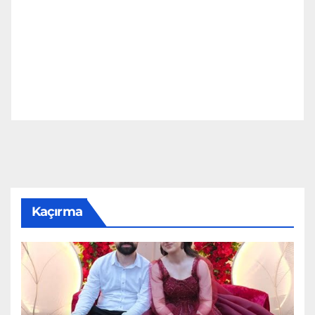
Kaçırma