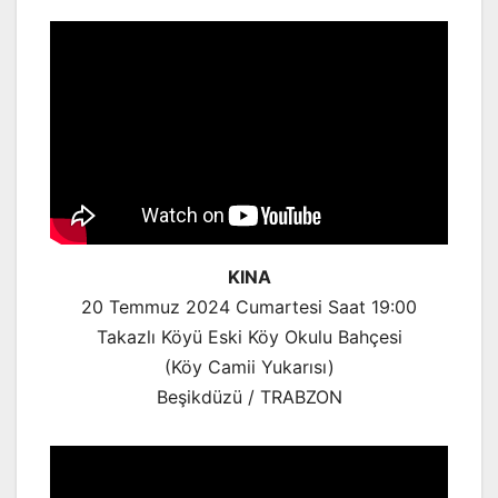
KINA
20 Temmuz 2024 Cumartesi Saat 19:00
Takazlı Köyü Eski Köy Okulu Bahçesi
(Köy Camii Yukarısı)
Beşikdüzü / TRABZON