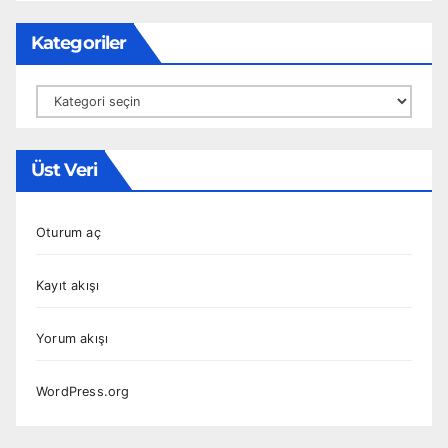
Kategoriler
Kategoriler
Üst Veri
Oturum aç
Kayıt akışı
Yorum akışı
WordPress.org