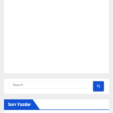
Son Yazılar