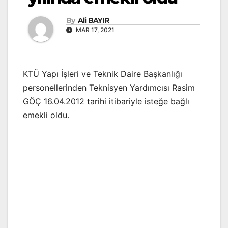
By
Ali BAYIR
MAR 17, 2021
KTÜ Yapı İşleri ve Teknik Daire Başkanlığı
personellerinden Teknisyen Yardımcısı Rasim
GÖÇ 16.04.2012 tarihi itibariyle isteğe bağlı
emekli oldu.