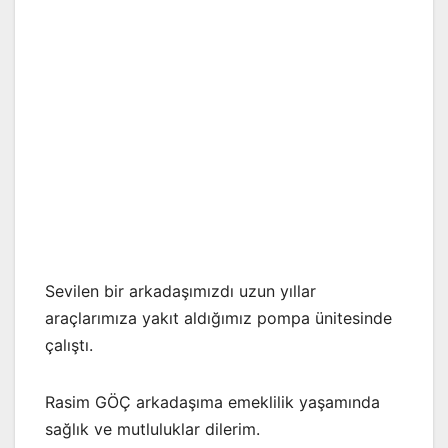
Sevilen bir arkadaşımızdı uzun yıllar
araçlarımıza yakıt aldığımız pompa ünitesinde
çalıştı.
Rasim GÖÇ arkadaşıma emeklilik yaşamında
sağlık ve mutluluklar dilerim.