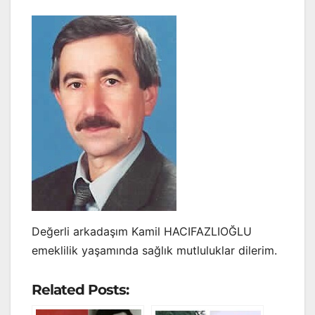
Değerli arkadaşım Kamil HACIFAZLIOĞLU
emeklilik yaşamında sağlık mutluluklar dilerim.
Related Posts: