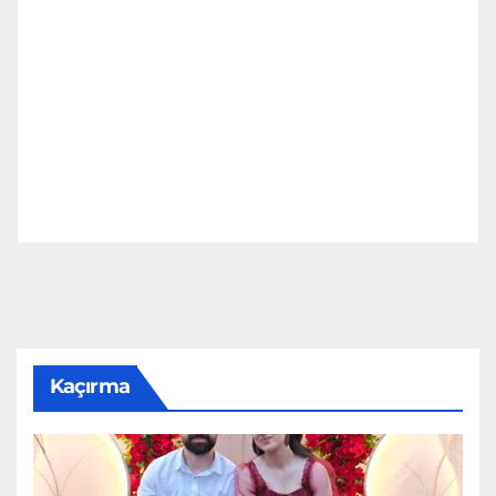
Kaçırma