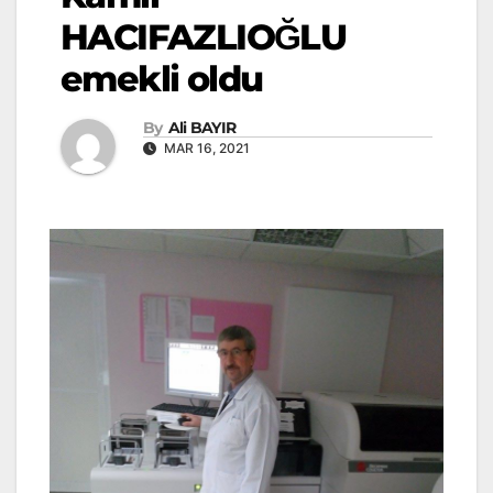
HACIFAZLIOĞLU
emekli oldu
By
Ali BAYIR
MAR 16, 2021