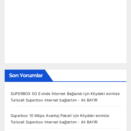
Son Yorumlar
SUPERBOX 5G Evinde İnternet Bağlandı
için
Köydeki evimize
Turkcell Superbox internet bağlattım - Ali BAYIR
Superbox 10 Mbps Avantaj Paketi
için
Köydeki evimize
Turkcell Superbox internet bağlattım - Ali BAYIR