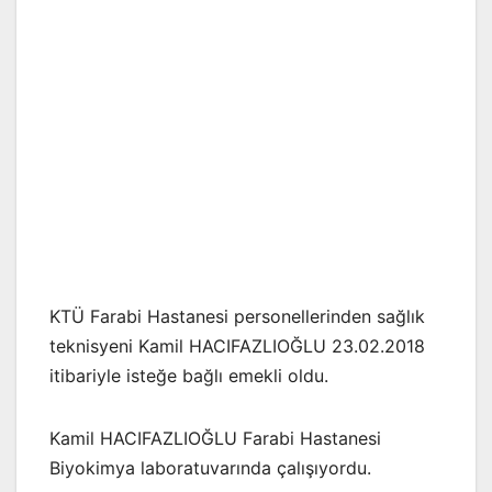
KTÜ Farabi Hastanesi personellerinden sağlık
teknisyeni Kamil HACIFAZLIOĞLU 23.02.2018
itibariyle isteğe bağlı emekli oldu.
Kamil HACIFAZLIOĞLU Farabi Hastanesi
Biyokimya laboratuvarında çalışıyordu.