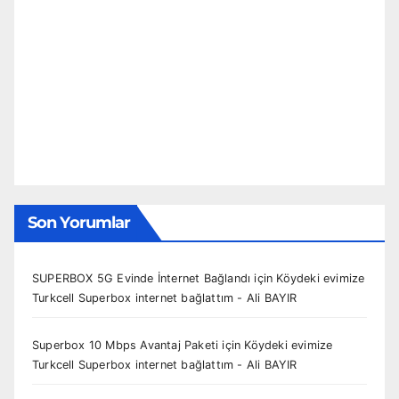
Son Yorumlar
SUPERBOX 5G Evinde İnternet Bağlandı
için
Köydeki evimize
Turkcell Superbox internet bağlattım - Ali BAYIR
Superbox 10 Mbps Avantaj Paketi
için
Köydeki evimize
Turkcell Superbox internet bağlattım - Ali BAYIR