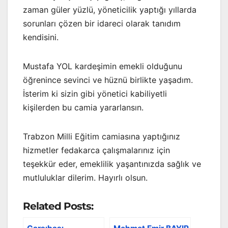
zaman güler yüzlü, yöneticilik yaptığı yıllarda
sorunları çözen bir idareci olarak tanıdım
kendisini.
Mustafa YOL kardeşimin emekli olduğunu
öğrenince sevinci ve hüznü birlikte yaşadım.
İsterim ki sizin gibi yönetici kabiliyetli
kişilerden bu camia yararlansın.
Trabzon Milli Eğitim camiasına yaptığınız
hizmetler fedakarca çalışmalarınız için
teşekkür eder, emeklilik yaşantınızda sağlık ve
mutluluklar dilerim. Hayırlı olsun.
Related Posts: