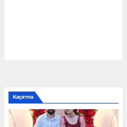
Kaçırma