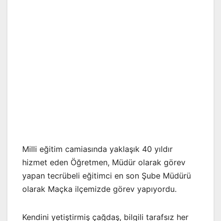
Milli eğitim camiasında yaklaşık 40 yıldır
hizmet eden Öğretmen, Müdür olarak görev
yapan tecrübeli eğitimci en son Şube Müdürü
olarak Maçka ilçemizde görev yapıyordu.
Kendini yetiştirmiş çağdaş, bilgili tarafsız her