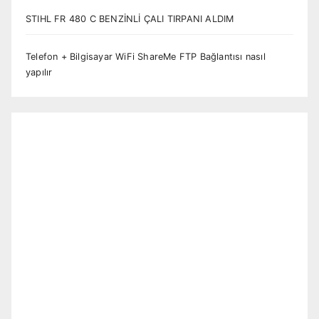
STIHL FR 480 C BENZİNLİ ÇALI TIRPANI ALDIM
Telefon + Bilgisayar WiFi ShareMe FTP Bağlantısı nasıl
yapılır