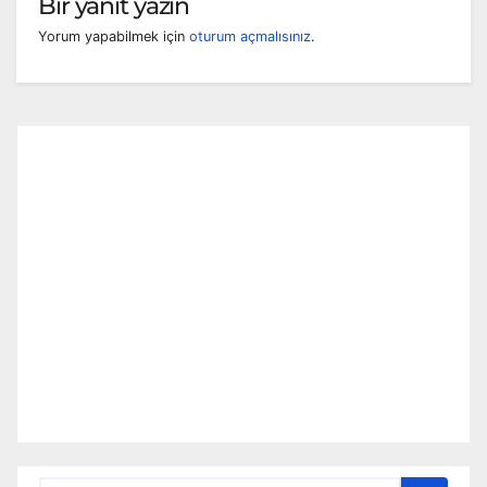
Bir yanıt yazın
Yorum yapabilmek için
oturum açmalısınız
.