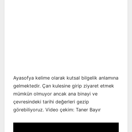
Ayasofya kelime olarak kutsal bilgelik anlamına
gelmektedir. Çan kulesine girip ziyaret etmek
mümkün olmuyor ancak ana binayi ve
çevresindeki tarihi değerleri gezip
görebiliyoruz. Video çekim: Taner Bayır