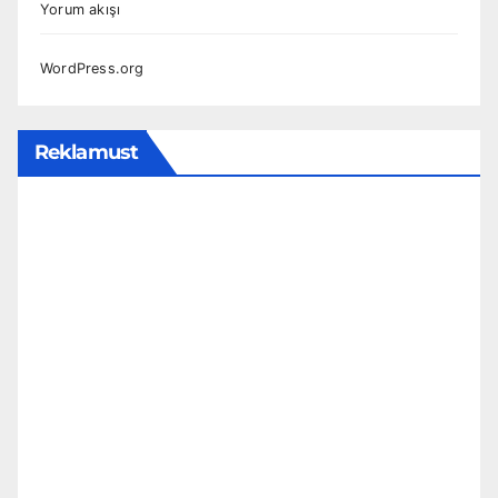
Yorum akışı
WordPress.org
Reklamust