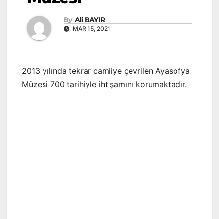
By
Ali BAYIR
MAR 15, 2021
2013 yılında tekrar camiiye çevrilen Ayasofya
Müzesi 700 tarihiyle ihtişamını korumaktadır.