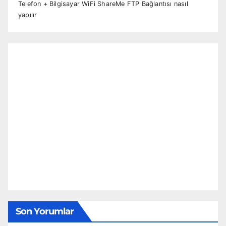
Telefon + Bilgisayar WiFi ShareMe FTP Bağlantısı nasıl
yapılır
Son Yorumlar