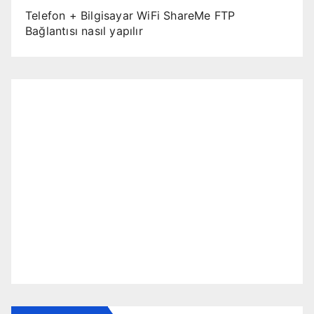
Telefon + Bilgisayar WiFi ShareMe FTP
Bağlantısı nasıl yapılır