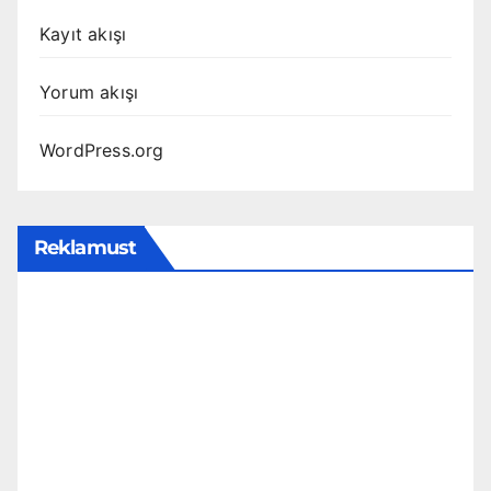
Kayıt akışı
Yorum akışı
WordPress.org
Reklamust