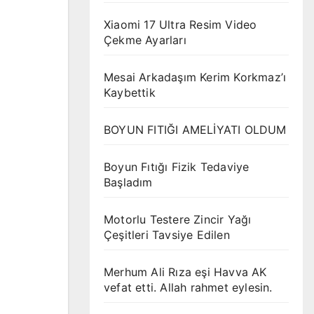
Xiaomi 17 Ultra Resim Video
Çekme Ayarları
Mesai Arkadaşım Kerim Korkmaz’ı
Kaybettik
BOYUN FITIĞI AMELİYATI OLDUM
Boyun Fıtığı Fizik Tedaviye
Başladım
Motorlu Testere Zincir Yağı
Çeşitleri Tavsiye Edilen
Merhum Ali Rıza eşi Havva AK
vefat etti. Allah rahmet eylesin.