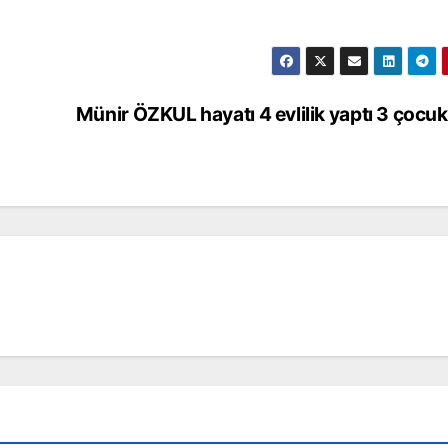
Münir ÖZKUL hayatı 4 evlilik yaptı 3 çocuk