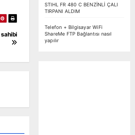
STIHL FR 480 C BENZİNLİ ÇALI
TIRPANI ALDIM
Telefon + Bilgisayar WiFi
 sahibi
ShareMe FTP Bağlantısı nasıl
yapılır