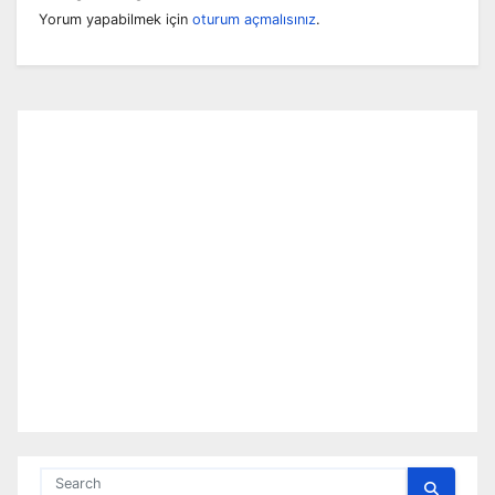
Yorum yapabilmek için
oturum açmalısınız
.