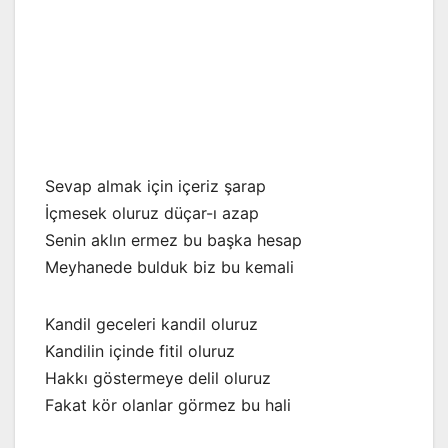
Sevap almak için içeriz şarap
İçmesek oluruz düçar-ı azap
Senin aklın ermez bu başka hesap
Meyhanede bulduk biz bu kemali
Kandil geceleri kandil oluruz
Kandilin içinde fitil oluruz
Hakkı göstermeye delil oluruz
Fakat kör olanlar görmez bu hali