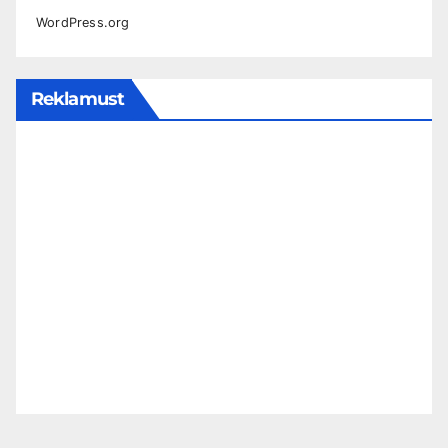
WordPress.org
Reklamust