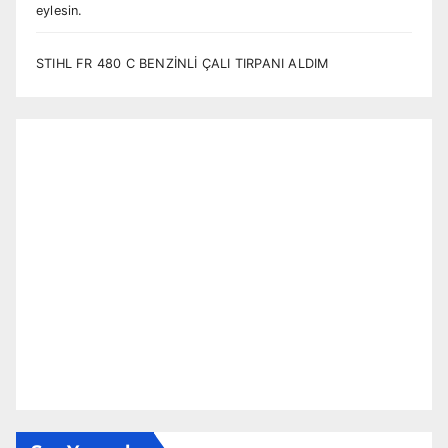
eylesin.
STIHL FR 480 C BENZİNLİ ÇALI TIRPANI ALDIM