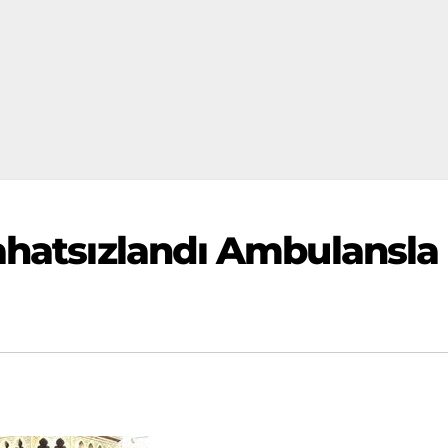
ahatsızlandı Ambulansla