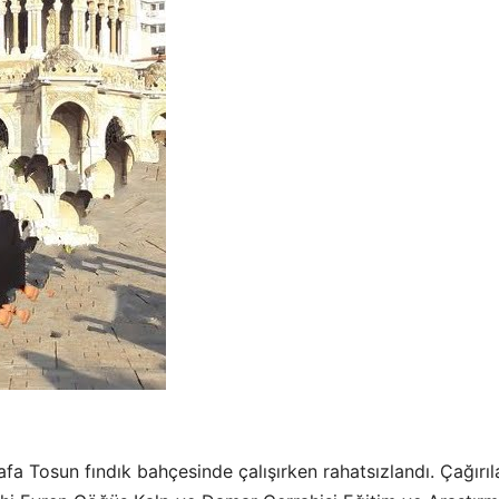
 Tosun fındık bahçesinde çalışırken rahatsızlandı. Çağırıl