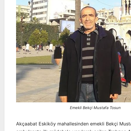
Emekli Bekçi Mustafa Tosun
Akçaabat Eskiköy mahallesinden emekli Bekçi Mustafa