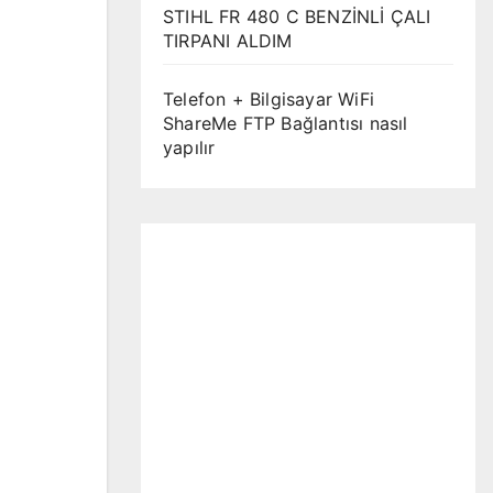
STIHL FR 480 C BENZİNLİ ÇALI
TIRPANI ALDIM
Telefon + Bilgisayar WiFi
ShareMe FTP Bağlantısı nasıl
yapılır