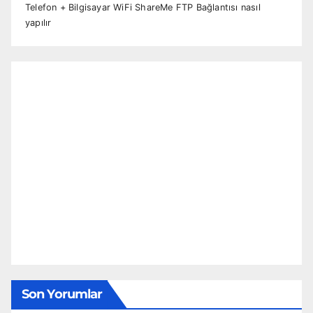
Telefon + Bilgisayar WiFi ShareMe FTP Bağlantısı nasıl
yapılır
Son Yorumlar