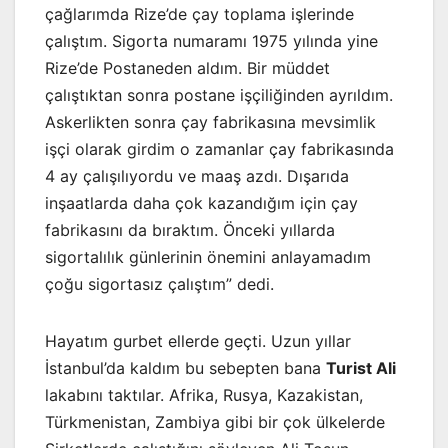
çağlarımda Rize’de çay toplama işlerinde
çalıştım. Sigorta numaramı 1975 yılında yine
Rize’de Postaneden aldım. Bir müddet
çalıştıktan sonra postane işçiliğinden ayrıldım.
Askerlikten sonra çay fabrikasına mevsimlik
işçi olarak girdim o zamanlar çay fabrikasında
4 ay çalışılıyordu ve maaş azdı. Dışarıda
inşaatlarda daha çok kazandığım için çay
fabrikasını da bıraktım. Önceki yıllarda
sigortalılık günlerinin önemini anlayamadım
çoğu sigortasız çalıştım” dedi.
Hayatım gurbet ellerde geçti. Uzun yıllar
İstanbul’da kaldım bu sebepten bana
Turist Ali
lakabını taktılar. Afrika, Rusya, Kazakistan,
Türkmenistan, Zambiya gibi bir çok ülkelerde