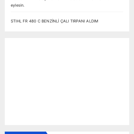
eylesin.
STIHL FR 480 C BENZİNLİ ÇALI TIRPANI ALDIM