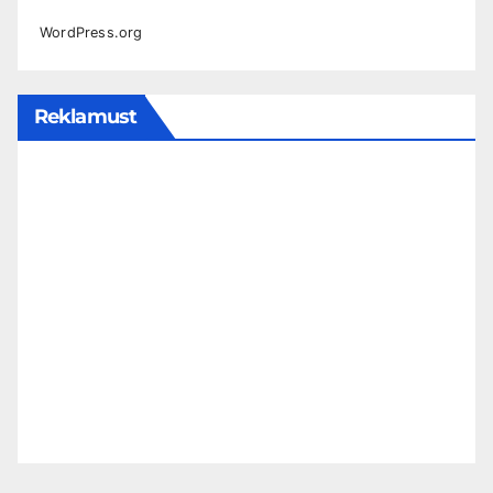
WordPress.org
Reklamust