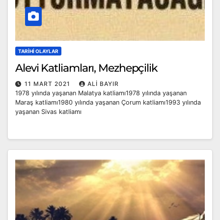
TARIHI OLAYLAR
Alevi Katliamları, Mezhepçilik
11 MART 2021
ALI BAYIR
1978 yılında yaşanan Malatya katliamı1978 yılında yaşanan
Maraş katliamı1980 yılında yaşanan Çorum katliamı1993 yılında
yaşanan Sivas katliamı