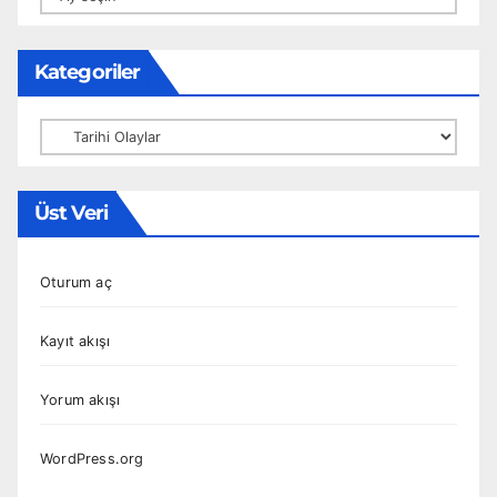
Kategoriler
Kategoriler
Üst Veri
Oturum aç
Kayıt akışı
Yorum akışı
WordPress.org