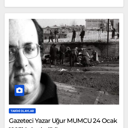
TARIHI OLAYLAR
Gazeteci Yazar Uğur MUMCU 24 Ocak