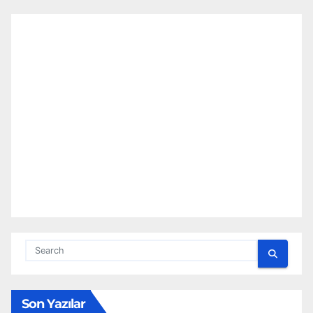
Son Yazılar