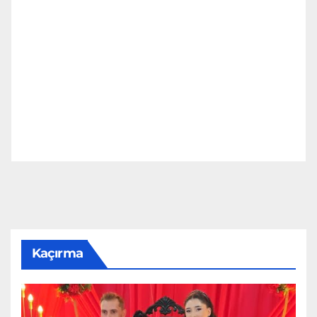
Kaçırma