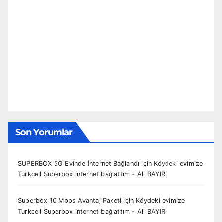
Son Yorumlar
SUPERBOX 5G Evinde İnternet Bağlandı
için
Köydeki evimize
Turkcell Superbox internet bağlattım - Ali BAYIR
Superbox 10 Mbps Avantaj Paketi
için
Köydeki evimize
Turkcell Superbox internet bağlattım - Ali BAYIR