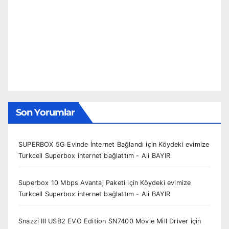
Son Yorumlar
SUPERBOX 5G Evinde İnternet Bağlandı
için
Köydeki evimize
Turkcell Superbox internet bağlattım - Ali BAYIR
Superbox 10 Mbps Avantaj Paketi
için
Köydeki evimize
Turkcell Superbox internet bağlattım - Ali BAYIR
Snazzi III USB2 EVO Edition SN7400 Movie Mill Driver
için