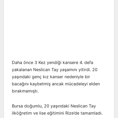
Daha önce 3 Kez yendiği kansere 4. defa
yakalanan Neslican Tay yaşamını yitirdi. 20
yaşındaki genç kız kanser nedeniyle bir
bacağını kaybetmiş ancak mücadeleyi elden
bırakmamıştı.
Bursa doğumlu, 20 yaşındaki Neslican Tay
ilköğretim ve lise eğitimini Rize’de tamamladı.