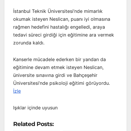
İstanbul Teknik Üniversitesi’nde mimarlık
okumak isteyen Neslican, puanı iyi olmasına
rağmen hedefini hastalığı engelledi, araya
tedavi süreci girdiği için eğitimine ara vermek
zorunda kaldı.
Kanserle mücadele ederken bir yandan da
eğitimine devam etmek isteyen Neslican,
üniversite sınavına girdi ve Bahçeşehir
Üniversitesi’nde psikoloji eğitimi görüyordu.
İzle
Işıklar içinde uyusun
Related Posts: