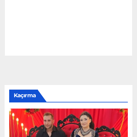
Kaçırma