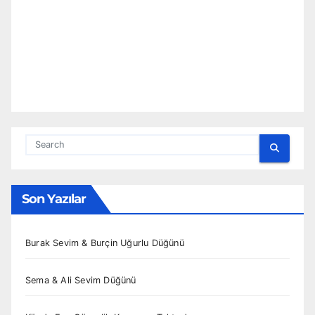
Son Yazılar
Burak Sevim & Burçin Uğurlu Düğünü
Sema & Ali Sevim Düğünü