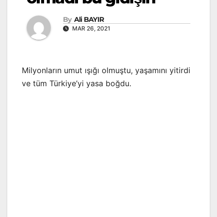
By
Ali BAYIR
MAR 26, 2021
Milyonların umut ışığı olmuştu, yaşamını yitirdi
ve tüm Türkiye’yi yasa boğdu.