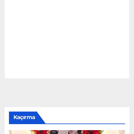
Kaçırma