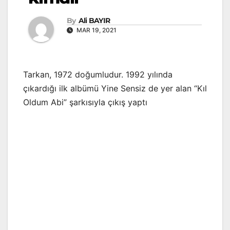
By
Ali BAYIR
MAR 19, 2021
Tarkan, 1972 doğumludur. 1992 yılında
çıkardığı ilk albümü Yine Sensiz de yer alan “Kıl
Oldum Abi” şarkısıyla çıkış yaptı