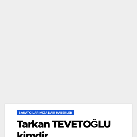
SANATÇILARIMIZA DAIR HABERLER
Tarkan TEVETOĞLU
kimdir