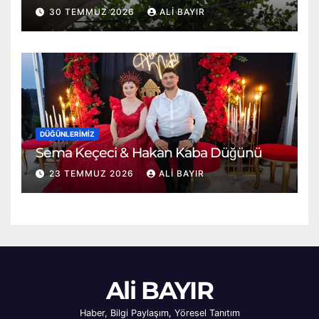
30 TEMMUZ 2026
ALI BAYIR
DÜĞÜNLERIMIZ
Sema Keçeci & Hakan Kaba Düğünü
23 TEMMUZ 2026
ALI BAYIR
Ali BAYIR
Haber, Bilgi Paylaşım, Yöresel Tanıtım