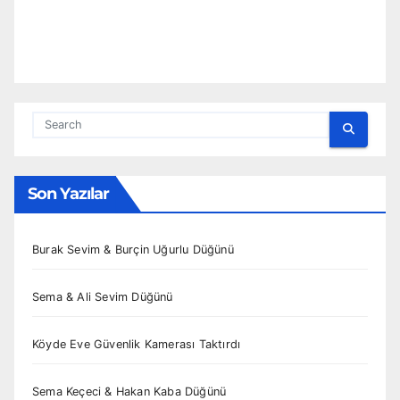
Son Yazılar
Burak Sevim & Burçin Uğurlu Düğünü
Sema & Ali Sevim Düğünü
Köyde Eve Güvenlik Kamerası Taktırdı
Sema Keçeci & Hakan Kaba Düğünü