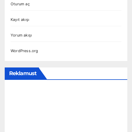
Oturum aç
Kayıt akışı
Yorum akışı
WordPress.org
Reklamust