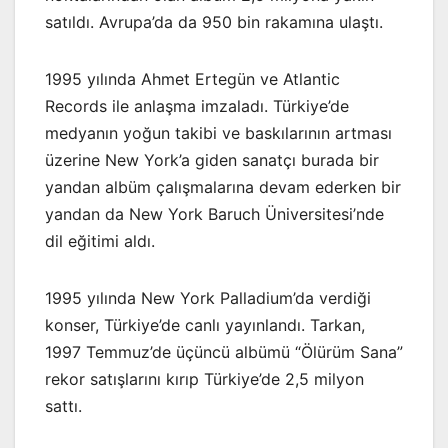
satıldı. Avrupa’da da 950 bin rakamına ulaştı.
1995 yılında Ahmet Ertegün ve Atlantic
Records ile anlaşma imzaladı. Türkiye’de
medyanın yoğun takibi ve baskılarının artması
üzerine New York’a giden sanatçı burada bir
yandan albüm çalışmalarına devam ederken bir
yandan da New York Baruch Üniversitesi’nde
dil eğitimi aldı.
1995 yılında New York Palladium’da verdiği
konser, Türkiye’de canlı yayınlandı. Tarkan,
1997 Temmuz’de üçüncü albümü “Ölürüm Sana”
rekor satışlarını kırıp Türkiye’de 2,5 milyon
sattı.