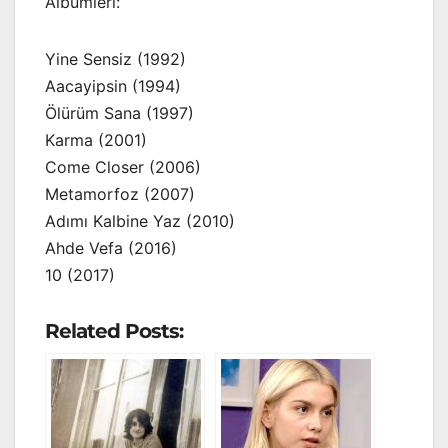
Albümleri:
Yine Sensiz (1992)
Aacayipsin (1994)
Ölürüm Sana (1997)
Karma (2001)
Come Closer (2006)
Metamorfoz (2007)
Adımı Kalbine Yaz (2010)
Ahde Vefa (2016)
10 (2017)
Related Posts: