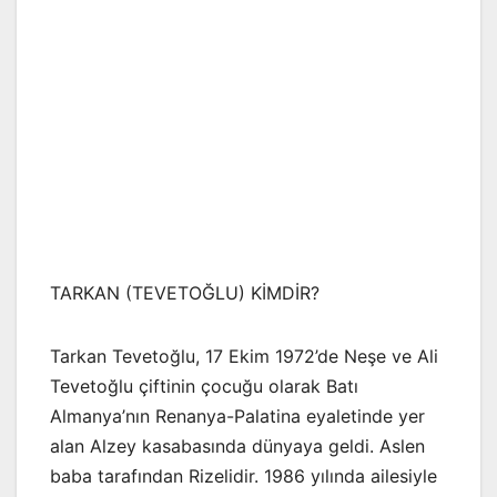
TARKAN (TEVETOĞLU) KİMDİR?
Tarkan Tevetoğlu, 17 Ekim 1972’de Neşe ve Ali
Tevetoğlu çiftinin çocuğu olarak Batı
Almanya’nın Renanya-Palatina eyaletinde yer
alan Alzey kasabasında dünyaya geldi. Aslen
baba tarafından Rizelidir. 1986 yılında ailesiyle