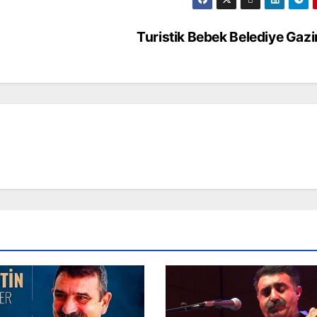
Turistik Bebek Belediye Gaz