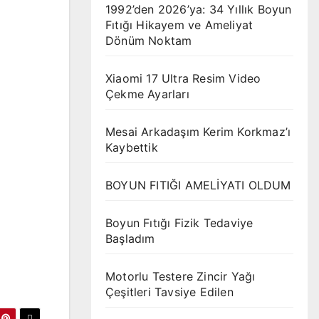
1992’den 2026’ya: 34 Yıllık Boyun
Fıtığı Hikayem ve Ameliyat
Dönüm Noktam
Xiaomi 17 Ultra Resim Video
Çekme Ayarları
Mesai Arkadaşım Kerim Korkmaz’ı
Kaybettik
BOYUN FITIĞI AMELİYATI OLDUM
Boyun Fıtığı Fizik Tedaviye
Başladım
Motorlu Testere Zincir Yağı
Çeşitleri Tavsiye Edilen