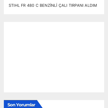
STIHL FR 480 C BENZİNLİ ÇALI TIRPANI ALDIM
Son Yorumlar