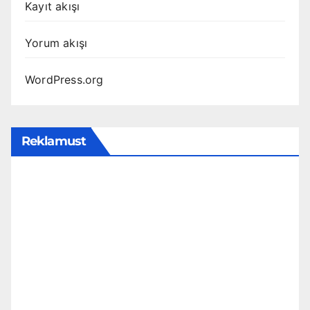
Kayıt akışı
Yorum akışı
WordPress.org
Reklamust