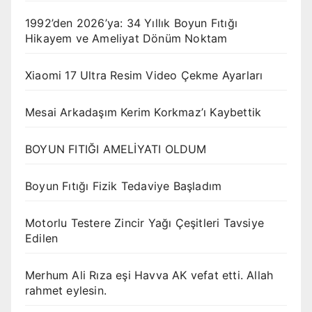
1992’den 2026’ya: 34 Yıllık Boyun Fıtığı
Hikayem ve Ameliyat Dönüm Noktam
Xiaomi 17 Ultra Resim Video Çekme Ayarları
Mesai Arkadaşım Kerim Korkmaz’ı Kaybettik
BOYUN FITIĞI AMELİYATI OLDUM
Boyun Fıtığı Fizik Tedaviye Başladım
Motorlu Testere Zincir Yağı Çeşitleri Tavsiye
Edilen
Merhum Ali Rıza eşi Havva AK vefat etti. Allah
rahmet eylesin.