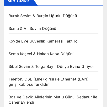
Son Yazılar
Burak Sevim & Burçin Uğurlu Düğünü
Sema & Ali Sevim Düğünü
Köyde Eve Güvenlik Kamerası Taktırdı
Sema Keçeci & Hakan Kaba Düğünü
Sibel Sevim & Tolga Bayır Dünya Evine Giriyor
Telefon, DSL (Line) girişi ile Ethernet (LAN)
girişi kablosu farklıdır
Boz ve Çevik Ailelerinin Mutlu Günü: Sedanur ile
Caner Evlendi