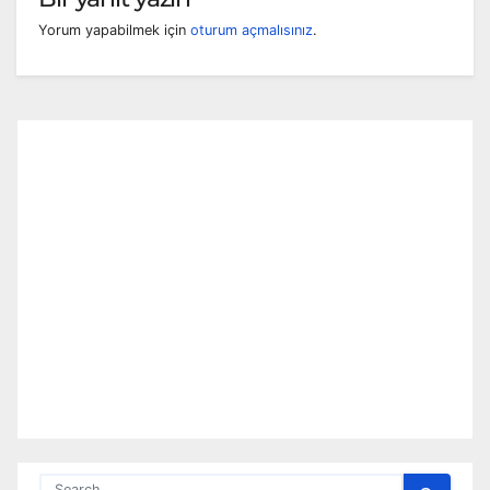
Yorum yapabilmek için
oturum açmalısınız
.