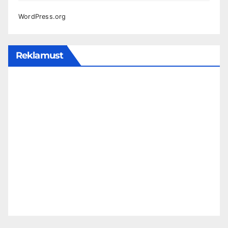
WordPress.org
Reklamust