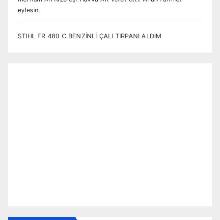
eylesin.
STIHL FR 480 C BENZİNLİ ÇALI TIRPANI ALDIM