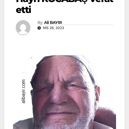
etti
By
Ali BAYIR
NIS 28, 2023