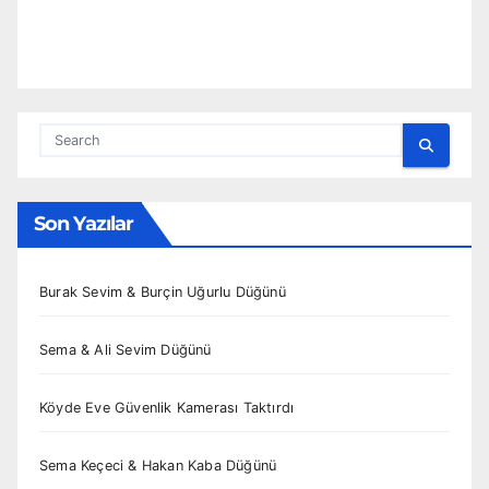
Son Yazılar
Burak Sevim & Burçin Uğurlu Düğünü
Sema & Ali Sevim Düğünü
Köyde Eve Güvenlik Kamerası Taktırdı
Sema Keçeci & Hakan Kaba Düğünü