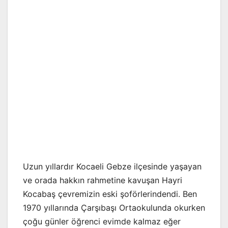
Uzun yıllardır Kocaeli Gebze ilçesinde yaşayan
ve orada hakkın rahmetine kavuşan Hayri
Kocabaş çevremizin eski şoförlerindendi. Ben
1970 yıllarında Çarşıbaşı Ortaokulunda okurken
çoğu günler öğrenci evimde kalmaz eğer