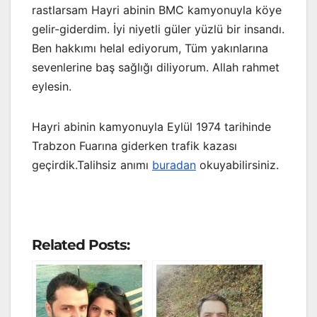
rastlarsam Hayri abinin BMC kamyonuyla köye
gelir-giderdim. İyi niyetli güler yüzlü bir insandı.
Ben hakkımı helal ediyorum, Tüm yakınlarına
sevenlerine baş sağlığı diliyorum. Allah rahmet
eylesin.
Hayri abinin kamyonuyla Eylül 1974 tarihinde
Trabzon Fuarına giderken trafik kazası
geçirdik.Talihsiz anımı
buradan
okuyabilirsiniz.
Related Posts: