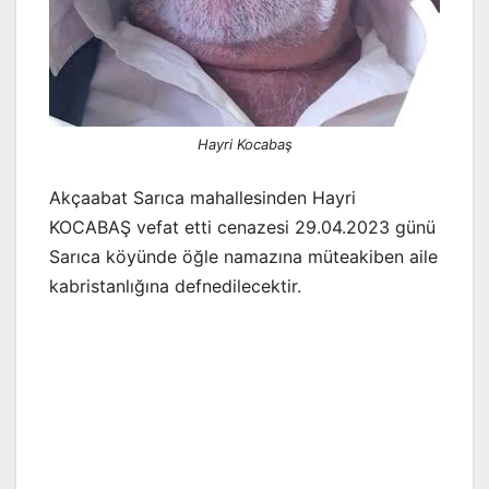
Hayri Kocabaş
Akçaabat Sarıca mahallesinden Hayri
KOCABAŞ vefat etti cenazesi 29.04.2023 günü
Sarıca köyünde öğle namazına müteakiben aile
kabristanlığına defnedilecektir.