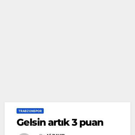
TRABZONSPOR
Gelsin artık 3 puan