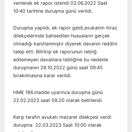
verilerek ek rapor istendi 03.06.2022 Saat
10:40 tarihine duruşma günü verildi.
Duruşma yapıldı, ek rapor geldi,avukatım itiraz
dilekçelerinde bahsedilen hususların gerçek
olmadığı kanıtlanmıştır diyerek davanın reddini
talep etti. Bilirkişi ek raporunun tebliğ
edilemeyen davalılara tebliğine bu nedenle
duruşmanın 28.10.2022 günü saat 09:45
bırakılmasına karar verildi.
HMK 186.madde uyarınca duruşma günü
22.02.2023 saat 09.20 olarak belirlendi.
Karşı tarafın avukatı mazaret dilekçesi verdi
duruşma 22.03.2023 Saat 10:00 olarak