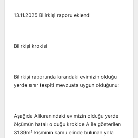
13.11.2025 Bilirkişi raporu eklendi
Bilirkişi krokisi
Bilirkişi raporunda kırandaki evimizin olduğu
yerde sınır tespiti mevzuata uygun olduğunu;
Aşağıda Alikıranındaki evimizin olduğu yerde
ölçümün hatalı olduğu krokide A ile gösterilen
31.39m² kısmının kamu elinde bulunan yola