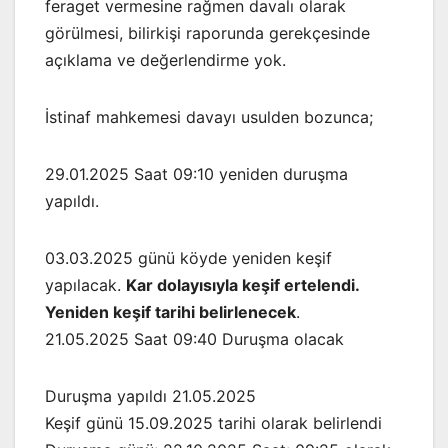
feraget vermesine rağmen davalı olarak
görülmesi, bilirkişi raporunda gerekçesinde
açıklama ve değerlendirme yok.
İstinaf mahkemesi davayı usulden bozunca;
29.01.2025 Saat 09:10 yeniden duruşma
yapıldı.
03.03.2025 günü köyde yeniden keşif
yapılacak.
Kar dolayısıyla keşif ertelendi.
Yeniden keşif tarihi belirlenecek
.
21.05.2025 Saat 09:40 Duruşma olacak
Duruşma yapıldı 21.05.2025
Keşif günü 15.09.2025 tarihi olarak belirlendi