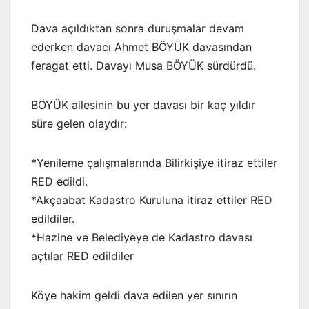
Dava açıldıktan sonra duruşmalar devam
ederken davacı Ahmet BÖYÜK davasından
feragat etti. Davayı Musa BÖYÜK sürdürdü.
BÖYÜK ailesinin bu yer davası bir kaç yıldır
süre gelen olaydır:
*Yenileme çalışmalarında Bilirkişiye itiraz ettiler
RED edildi.
*Akçaabat Kadastro Kuruluna itiraz ettiler RED
edildiler.
*Hazine ve Belediyeye de Kadastro davası
açtılar RED edildiler
Köye hakim geldi dava edilen yer sınırın