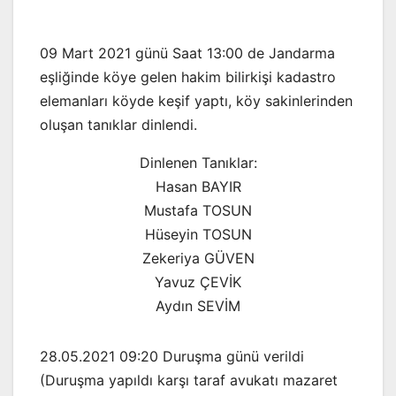
09 Mart 2021 günü Saat 13:00 de Jandarma
eşliğinde köye gelen hakim bilirkişi kadastro
elemanları köyde keşif yaptı, köy sakinlerinden
oluşan tanıklar dinlendi.
Dinlenen Tanıklar:
Hasan BAYIR
Mustafa TOSUN
Hüseyin TOSUN
Zekeriya GÜVEN
Yavuz ÇEVİK
Aydın SEVİM
28.05.2021 09:20 Duruşma günü verildi
(Duruşma yapıldı karşı taraf avukatı mazaret