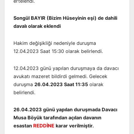
ertelendi.
Songül BAYIR (Bizim Hüseyinin eşi) de dahili
davalı olarak eklendi
Hakim değişikliği nedeniyle duruşma
12.04.2023 Saat 15:30 olarak belirlendi.
12.04.2023 günü yapılan duruşmaya da davacı
avukatı mazeret bildirdi gelmedi. Gelecek
duruşma
26.04.2023 Saat 11:35
olarak
belirlendi.
26.04.2023 günü yapılan duruşmada Davacı
Musa Böyük tarafından açılan davanın
esastan
REDDİNE
karar verilmiştir.