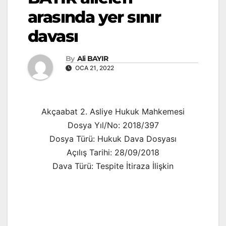
arasında yer sınır
davası
By
Ali BAYIR
OCA 21, 2022
Akçaabat 2. Asliye Hukuk Mahkemesi
Dosya Yıl/No: 2018/397
Dosya Türü: Hukuk Dava Dosyası
Açılış Tarihi: 28/09/2018
Dava Türü: Tespite İtiraza İlişkin