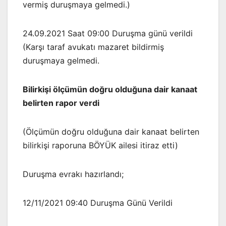
vermiş duruşmaya gelmedi.)
24.09.2021 Saat 09:00 Duruşma günü verildi
(Karşı taraf avukatı mazaret bildirmiş
duruşmaya gelmedi.
Bilirkişi ölçümün doğru olduğuna dair kanaat
belirten rapor verdi
(Ölçümün doğru olduğuna dair kanaat belirten
bilirkişi raporuna BÖYÜK ailesi itiraz etti)
Duruşma evrakı hazırlandı;
12/11/2021 09:40 Duruşma Günü Verildi