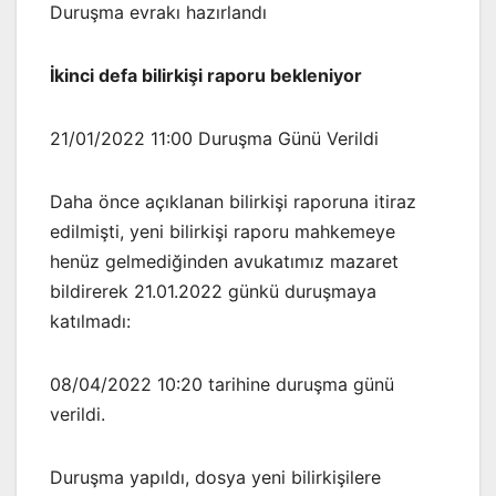
Duruşma evrakı hazırlandı
İkinci defa bilirkişi raporu bekleniyor
21/01/2022 11:00 Duruşma Günü Verildi
Daha önce açıklanan bilirkişi raporuna itiraz
edilmişti, yeni bilirkişi raporu mahkemeye
henüz gelmediğinden avukatımız mazaret
bildirerek 21.01.2022 günkü duruşmaya
katılmadı:
08/04/2022 10:20 tarihine duruşma günü
verildi.
Duruşma yapıldı, dosya yeni bilirkişilere