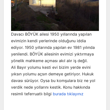
Davacı BÖYÜK ailesi 1950 yıllarında yapılan
evimizin kendi yerlerinde olduğunu iddia
ediyor. 1950 yıllarında yapılan ev 1981 yılında
yenilendi. BÖYÜK ailesinin evimizi yıktırmaya
yönelik mahkeme açması akıl alır iş değil.
Ali Bayır yolumu kesti evi bizim yerde evini
yıksın yolumu açsın demeye getiriyor. Hukuk
davası sürüyor. Oysa bu komşulara biz ne yol
verdik nede yollarını kestik. Konu hakkında
resimli teferruatlı bilgi
burada tıklayınız