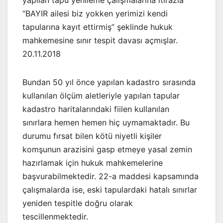
“BAYIR ailesi biz yokken yerimizi kendi
tapularına kayıt ettirmiş” şeklinde hukuk
mahkemesine sınır tespit davası açmışlar.
20.11.2018
Bundan 50 yıl önce yapılan kadastro sırasında
kullanılan ölçüm aletleriyle yapılan tapular
kadastro haritalarındaki fiilen kullanılan
sınırlara hemen hemen hiç uymamaktadır. Bu
durumu fırsat bilen kötü niyetli kişiler
komşunun arazisini gasp etmeye yasal zemin
hazırlamak için hukuk mahkemelerine
başvurabilmektedir. 22-a maddesi kapsamında
çalışmalarda ise, eski tapulardaki hatalı sınırlar
yeniden tespitle doğru olarak
tescillenmektedir.