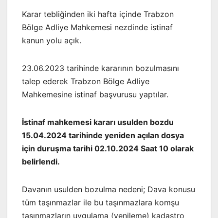
Karar tebliğinden iki hafta içinde Trabzon
Bölge Adliye Mahkemesi nezdinde istinaf
kanun yolu açık.
23.06.2023 tarihinde kararının bozulmasını
talep ederek Trabzon Bölge Adliye
Mahkemesine istinaf başvurusu yaptılar.
İstinaf mahkemesi kararı usulden bozdu
15.04.2024 tarihinde yeniden açılan dosya
için duruşma tarihi 02.10.2024 Saat 10 olarak
belirlendi.
Davanın usulden bozulma nedeni; Dava konusu
tüm taşınmazlar ile bu taşınmazlara komşu
taşınmazların uygulama (yenileme) kadastro