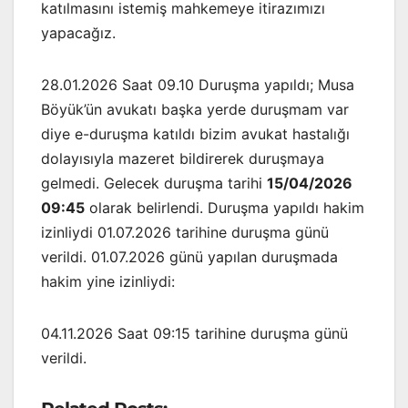
katılmasını istemiş mahkemeye itirazımızı
yapacağız.
28.01.2026 Saat 09.10 Duruşma yapıldı; Musa
Böyük’ün avukatı başka yerde duruşmam var
diye e-duruşma katıldı bizim avukat hastalığı
dolayısıyla mazeret bildirerek duruşmaya
gelmedi. Gelecek duruşma tarihi
15/04/2026
09:45
olarak belirlendi. Duruşma yapıldı hakim
izinliydi 01.07.2026 tarihine duruşma günü
verildi. 01.07.2026 günü yapılan duruşmada
hakim yine izinliydi:
04.11.2026 Saat 09:15 tarihine duruşma günü
verildi.