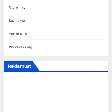
Oturum aç
Kayıt akışı
Yorum akışı
WordPress.org
Reklamust